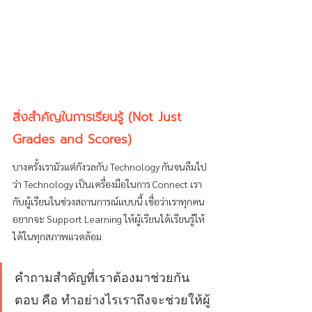
สิ่งสำคัญในการเรียนรู้
 (Not Just 
Grades and Scores)
บางครั้งเรามัวแต่กังวลกับ Technology กันจนลืมไป
ว่า Technology เป็นเครื่องมือในการ Connect เรา
กับผู้เรียนในช่วงสถานการณ์แบบนี้ เชื่อว่าเราทุกคน
อยากจะ Support Learning ให้ผู้เรียนได้เรียนรู้ให้
ได้ในทุกสภาพแวดล้อม 
คำถามสำคัญที่เราต้องมาช่วยกัน
ตอบ คือ ทำอย่างไรเราถึงจะช่วยให้ผู้