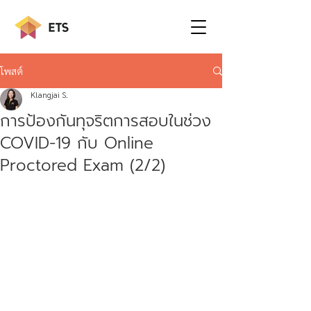
โพสต์
Klangjai S.
การป้องกันทุจริตการสอบในช่วง
COVID-19 กับ Online
Proctored Exam (2/2)