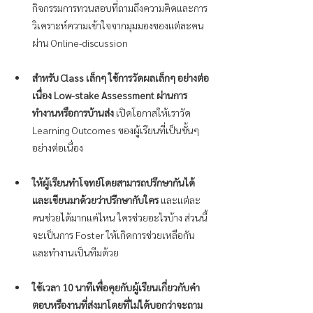
กิจกรรมการทวนสอบที่ถามถึงความคิดและการ
วิเคราะห์ความเข้าใจจากมุมมองของแต่ละคน
ผ่าน Online-discussion
สำหรับ Class เล็กๆ ใช้การวัดผลเล็กๆ อย่างต่อ
เนื่อง Low-stake Assessment ผ่านการ
ทำงานหรือการบ้านส่ง
 เปิดโอกาสให้เราวัด 
Learning Outcomes ของผู้เรียนที่เป็นขั้นๆ 
อย่างต่อเนื่อง
ให้ผู้เรียนทำโจทย์โดยสามารถปรึกษากันได้ 
และเขียนมาด้วยว่าปรึกษากับใคร 
และแต่ละ
คนช่วยได้มากแค่ไหน ใครช่วยอะไรบ้าง ส่วนนี้
จะเป็นการ Foster ให้เกิดการช่วยเหลือกัน
และทำงานเป็นทีมด้วย
ใช้เวลา 10 นาทีเพื่อคุยกับผู้เรียนเกี่ยวกับคำ
ตอบหรืองานที่ส่งมาโดยที่ไม่ได้บอกว่าจะถาม