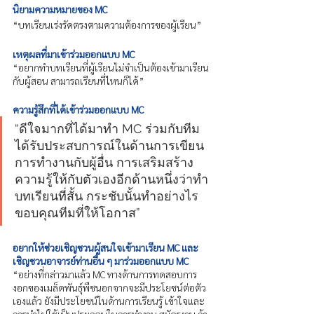
นิยามความหมายของ MC 
“บทเรียนเร่งรัดตรงตามความต้องการของผู้เรียน”
เหตุผลที่มาเข้าร่วมออกแบบ MC
“อยากทำบทเรียนที่ผู้เรียนไม่จำเป็นต้องเข้ามาเรียน
กับผู้สอน สามารถเรียนที่ไหนก็ได้” 
ความรู้สึกที่ได้เข้าร่วมออกแบบ MC
“ดีใจมากที่ได้มาทำ MC ร่วมกับทีม 
ได้รับประสบการณ์ในด้านการเขียน 
การทำงานกับผู้อื่น การเสริมสร้าง
ความรู้ให้กับตัวเองอีกด้านหนึ่งว่าทำ
บทเรียนที่สั้น กระชับนั้นทำอย่างไร 
ขอบคุณทีมที่ให้โอกาส”
อยากให้ช่วยเชิญชวนผู้สนใจเข้ามาเรียน MC และ
เชิญชวนอาจารย์ท่านอื่น ๆ มาร่วมออกแบบ MC 
“อย่างที่กล่าวมาแล้ว MC ทางด้านการทดสอบการ
งอกของเมล็ดพันธุ์พืชนอกจากจะมีประโยชน์ต่อตัว
เองแล้ว ยังมีประโยชน์ในด้านการเรียนรู้ เข้าใจและ