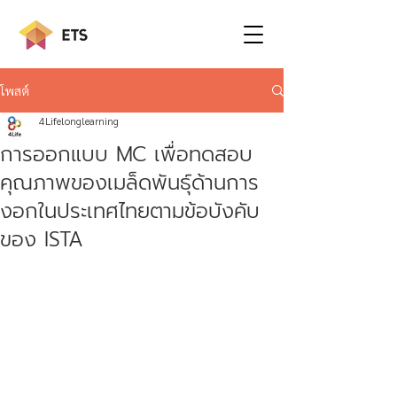
โพสต์
4Lifelonglearning
การออกแบบ MC เพื่อทดสอบ
คุณภาพของเมล็ดพันธุ์ด้านการ
งอกในประเทศไทยตามข้อบังคับ
ของ ISTA